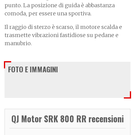
punto. La posizione di guida è abbastanza
comoda, per essere una sportiva.
Il raggio di sterzo è scarso, il motore scalda e
trasmette vibrazioni fastidiose su pedane e
manubrio.
FOTO E IMMAGINI
QJ Motor SRK 800 RR recensioni