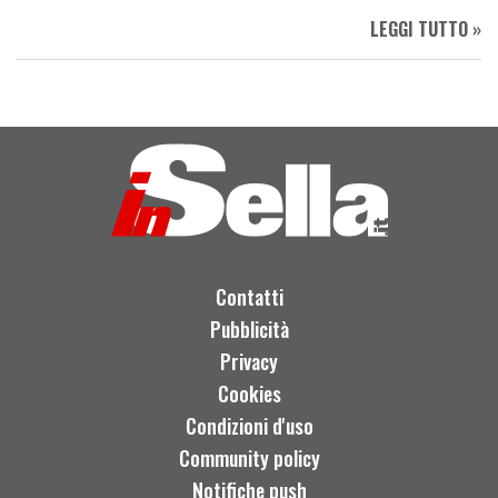
LEGGI TUTTO »
Contatti
Pubblicità
Privacy
Cookies
Condizioni d'uso
Community policy
Notifiche push