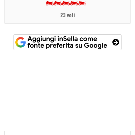
23 voti