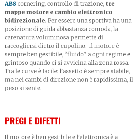
ABS
cornering, controllo di trazione,
tre
mappe motore e cambio elettronico
bidirezionale.
Per essere una sportiva ha una
posizione di guida abbastanza comoda, la
carenatura voluminosa permette di
raccogliersi dietro il cupolino.
Il motore è
sempre ben gestibile, “fluido” a ogni regime e
grintoso quando ci si avvicina alla zona rossa.
Tra le curve è facile: l’assetto è sempre stabile,
ma nei cambi di direzione non è rapidissima, il
peso si sente.
PREGI E DIFETTI
Il motore è ben gestibile e l’elettronica è a