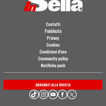
Contatti
Pubblicità
Privacy
Cookies
Condizioni d'uso
Community policy
Notifiche push
ABBONATI ALLA RIVISTA