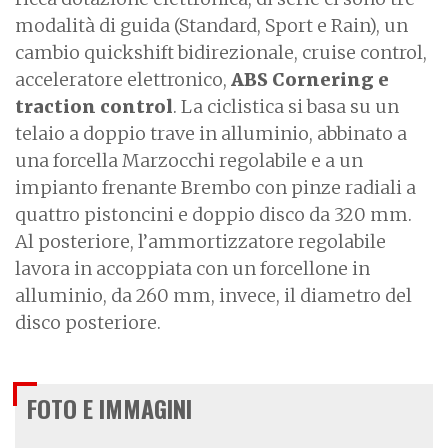
modalità di guida (Standard, Sport e Rain), un
cambio quickshift bidirezionale, cruise control,
acceleratore elettronico,
ABS Cornering e
traction control
. La ciclistica si basa su un
telaio a doppio trave in alluminio, abbinato a
una forcella Marzocchi regolabile e a un
impianto frenante Brembo con pinze radiali a
quattro pistoncini e doppio disco da 320 mm.
Al posteriore, l’ammortizzatore regolabile
lavora in accoppiata con un forcellone in
alluminio, da 260 mm, invece, il diametro del
disco posteriore.
FOTO E IMMAGINI