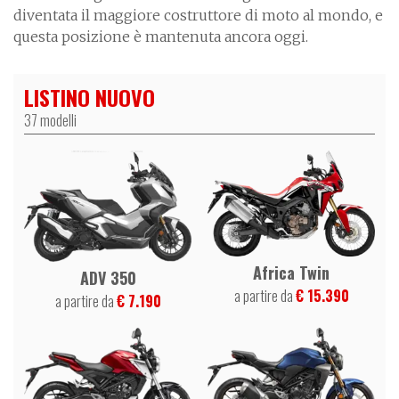
diventata il maggiore costruttore di moto al mondo, e
questa posizione è mantenuta ancora oggi.
LISTINO NUOVO
37 modelli
Africa Twin
ADV 350
a partire da
€ 15.390
a partire da
€ 7.190