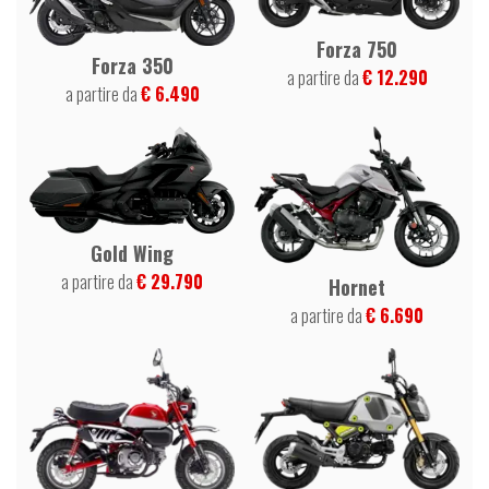
Forza 750
Forza 350
a partire da
€ 12.290
a partire da
€ 6.490
Gold Wing
a partire da
€ 29.790
Hornet
a partire da
€ 6.690