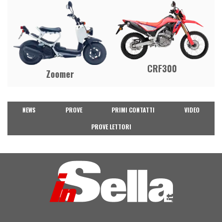
CRF300
Zoomer
NEWS
PROVE
PRIMI CONTATTI
VIDEO
PROVE LETTORI