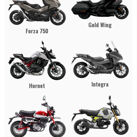
Gold Wing
Forza 750
Integra
Hornet