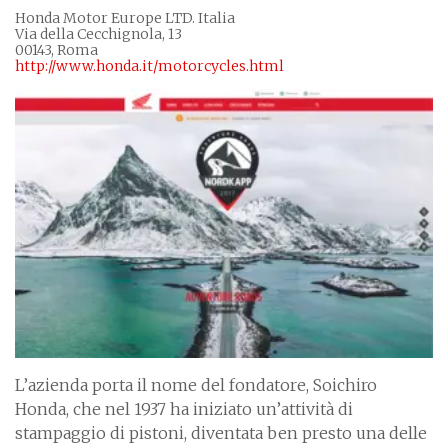
Honda Motor Europe LTD. Italia
Via della Cecchignola, 13
00143, Roma
http://www.honda.it/motorcycles.html
L’azienda porta il nome del fondatore, Soichiro
Honda, che nel 1937 ha iniziato un’attività di
stampaggio di pistoni, diventata ben presto una delle