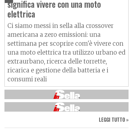
significa vivere con una moto
elettrica
Ci siamo messi in sella alla crossover
americana a zero emissioni: una
settimana per scoprire com'è vivere con
una moto elettrica tra utilizzo urbano ed
extraurbano, ricerca delle torrette,
ricarica e gestione della batteria e i
consumi reali
LEGGI TUTTO »