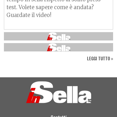
test. Volete sapere come è andata?
Guardate il video!
LEGGI TUTTO »