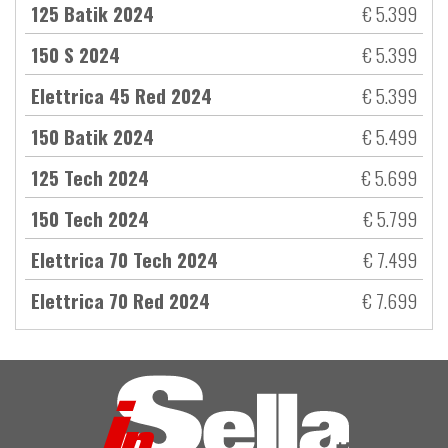
125 Batik 2024
€ 5.399
150 S 2024
€ 5.399
Elettrica 45 Red 2024
€ 5.399
150 Batik 2024
€ 5.499
125 Tech 2024
€ 5.699
150 Tech 2024
€ 5.799
Elettrica 70 Tech 2024
€ 7.499
Elettrica 70 Red 2024
€ 7.699