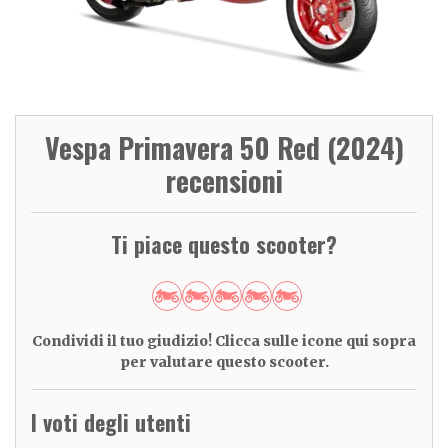
Vespa Primavera 50 Red (2024)
recensioni
Ti piace questo scooter?
Condividi il tuo giudizio! Clicca sulle icone qui sopra
per valutare questo scooter.
I voti degli utenti