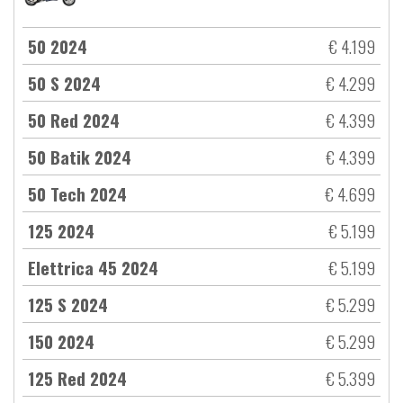
50 2024
€ 4.199
50 S 2024
€ 4.299
50 Red 2024
€ 4.399
50 Batik 2024
€ 4.399
50 Tech 2024
€ 4.699
125 2024
€ 5.199
Elettrica 45 2024
€ 5.199
125 S 2024
€ 5.299
150 2024
€ 5.299
125 Red 2024
€ 5.399