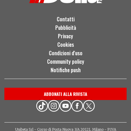
Contatti
Pubblicità
Privacy
Cookies
Condizioni d'uso
Community policy
Notifiche push
ABBONATI ALLA RIVISTA
Unibeta Srl - Corso di Porta Nuova 3/A 20121, Milano - P.IVA