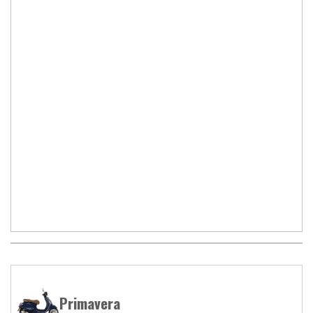
Primavera