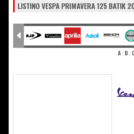
LISTINO VESPA PRIMAVERA 125 BATIK 2
A
B