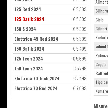
Aliment
125 Red 2024
€ 5.399
Cilindr
125 Batik 2024
€ 5.399
Ciclo
150 S 2024
€ 5.399
Cilindri
Serbat
Elettrica 45 Red 2024
€ 5.399
Velocit
150 Batik 2024
€ 5.499
Potenz
125 Tech 2024
€ 5.699
Coppia
150 Tech 2024
€ 5.799
Raffre
Elettrica 70 Tech 2024
€ 7.499
Tipo ca
Elettrica 70 Red 2024
€ 7.699
Numero
Misure