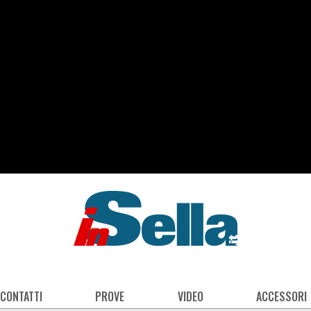
 CONTATTI
PROVE
VIDEO
ACCESSORI