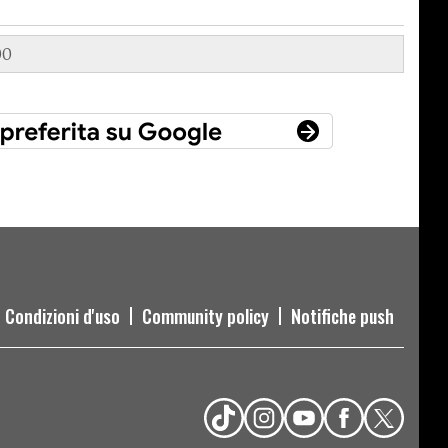
00
Condizioni d'uso
Community policy
Notifiche push