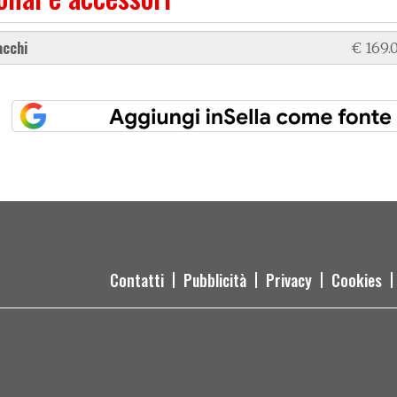
acchi
€ 169.
Contatti
Pubblicità
Privacy
Cookies