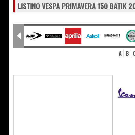
LISTINO VESPA PRIMAVERA 150 BATIK 2
A
B