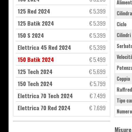
Aliment
125 Red 2024
€ 5.399
Cilindr
125 Batik 2024
€ 5.399
Ciclo
150 S 2024
€ 5.399
Cilindri
Serbat
Elettrica 45 Red 2024
€ 5.399
Velocit
150 Batik 2024
€ 5.499
Potenz
125 Tech 2024
€ 5.699
Coppia
150 Tech 2024
€ 5.799
Raffre
Elettrica 70 Tech 2024
€ 7.499
Tipo ca
Elettrica 70 Red 2024
€ 7.699
Numero
Misure