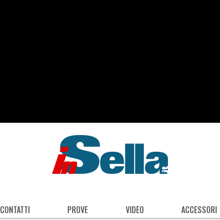
 CONTATTI
PROVE
VIDEO
ACCESSORI