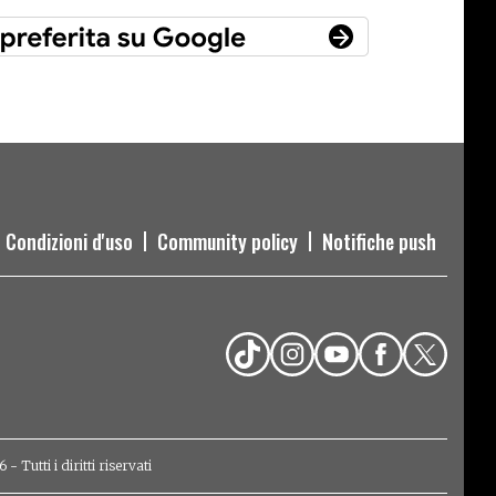
Condizioni d'uso
Community policy
Notifiche push
Tutti i diritti riservati