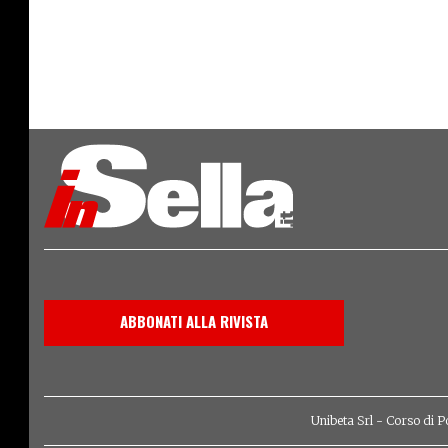
ABBONATI ALLA RIVISTA
Unibeta Srl - Corso di P