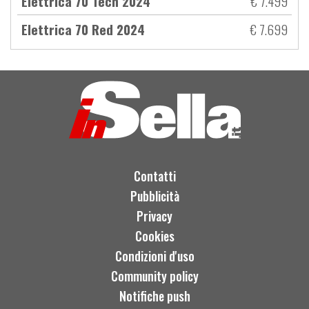
Elettrica 70 Tech 2024
€ 7.499
Elettrica 70 Red 2024
€ 7.699
Contatti
Pubblicità
Privacy
Cookies
Condizioni d'uso
Community policy
Notifiche push