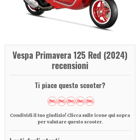
Vespa Primavera 125 Red (2024)
recensioni
Ti piace questo scooter?
Condividi il tuo giudizio! Clicca sulle icone qui sopra
per valutare questo scooter.