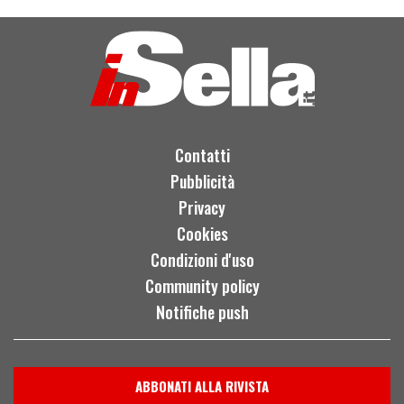
Contatti
Pubblicità
Privacy
Cookies
Condizioni d'uso
Community policy
Notifiche push
ABBONATI ALLA RIVISTA