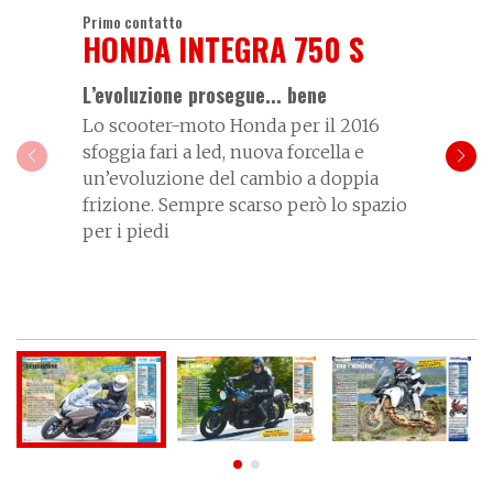
Primo contatto
HONDA INTEGRA 750 S
L’evoluzione prosegue... bene
Lo scooter-moto Honda per il 2016
sfoggia fari a led, nuova forcella e
un’evoluzione del cambio a doppia
frizione. Sempre scarso però lo spazio
per i piedi