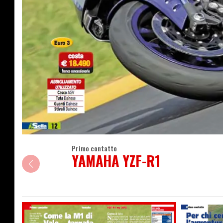
Primo contatto
YAMAHA YZF-R1