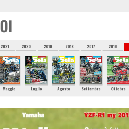
OI
2021
2020
2019
2018
2017
2016
Maggio
Luglio
Agosto
Settembre
Ottobre