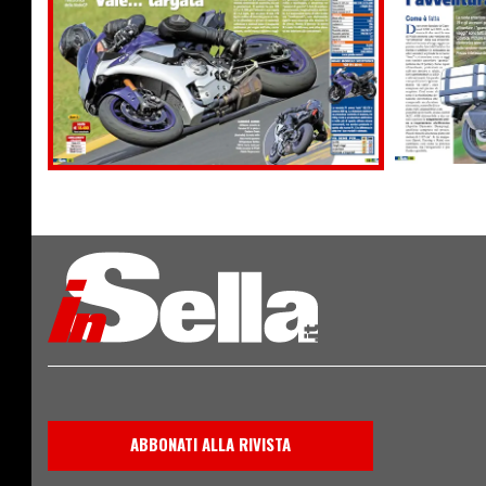
ABBONATI ALLA RIVISTA