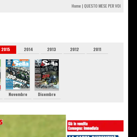
Home
QUESTO MESE PER VOI
2015
2014
2013
2012
2011
Novembre
Dicembre