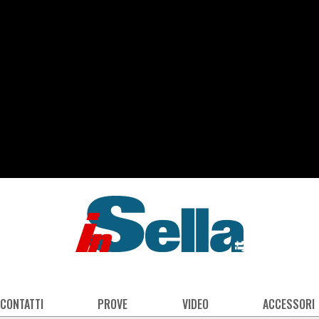
 CONTATTI
PROVE
VIDEO
ACCESSORI