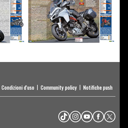
Condizioni d'uso
Community policy
Notifiche push