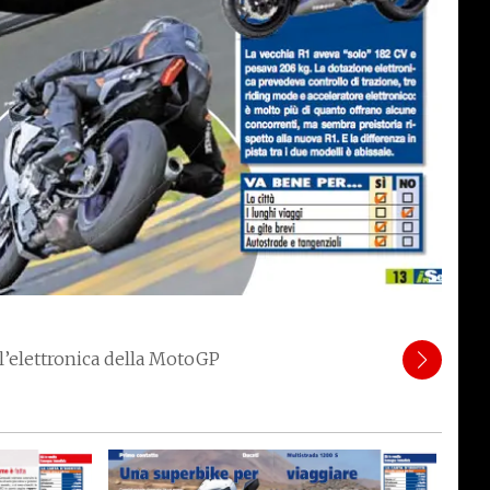
 l’elettronica della MotoGP