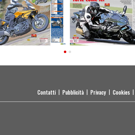
Contatti
Pubblicità
Privacy
Cookies