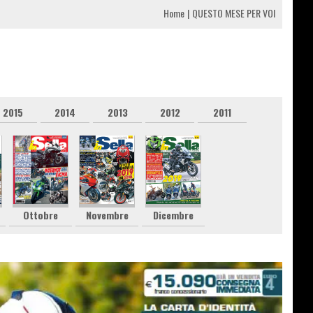
Home
QUESTO MESE PER VOI
2015
2014
2013
2012
2011
Ottobre
Novembre
Dicembre