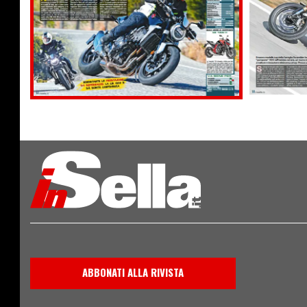
ABBONATI ALLA RIVISTA