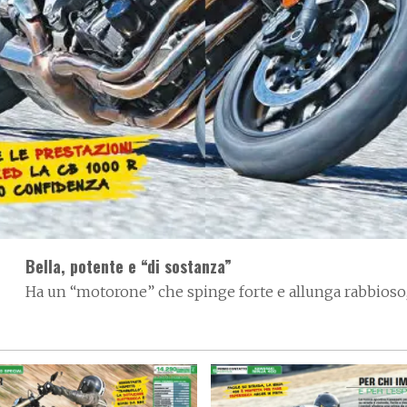
Bella, potente e “di sostanza”
Ha un “motorone” che spinge forte e allunga rabbioso, 