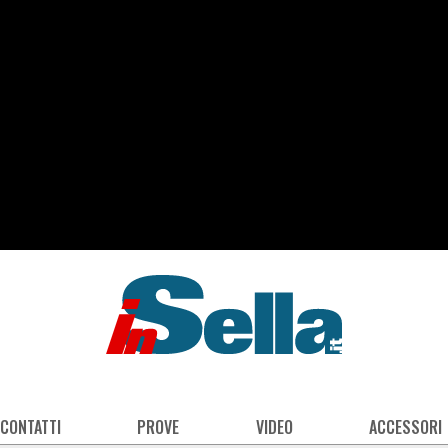
 CONTATTI
PROVE
VIDEO
ACCESSORI