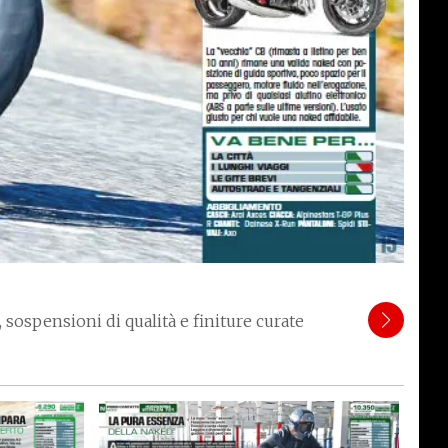
sospensioni di qualità e finiture curate