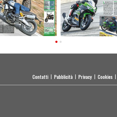
Contatti
Pubblicità
Privacy
Cookies