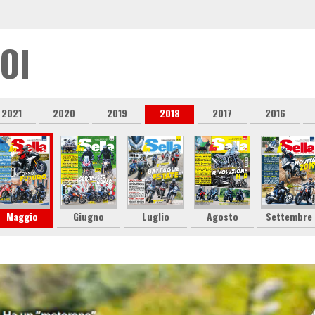
OI
2021
2020
2019
2018
2017
2016
Maggio
Giugno
Luglio
Agosto
Settembre