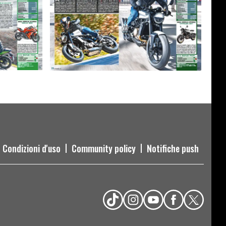
Condizioni d'uso
Community policy
Notifiche push