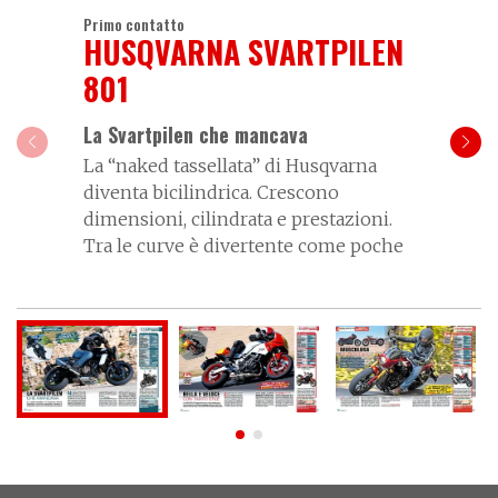
Primo contatto
HUSQVARNA SVARTPILEN
801
La Svartpilen che mancava
La “naked tassellata” di Husqvarna
diventa bicilindrica. Crescono
dimensioni, cilindrata e prestazioni.
Tra le curve è divertente come poche