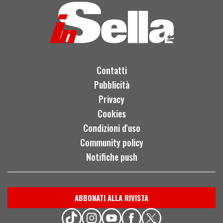
Contatti
Pubblicità
Privacy
Cookies
Condizioni d'uso
Community policy
Notifiche push
ABBONATI ALLA RIVISTA