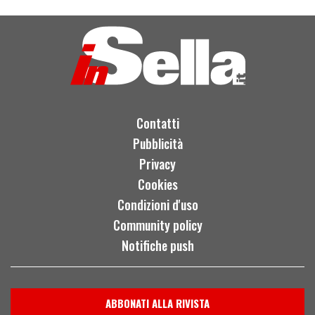
Contatti
Pubblicità
Privacy
Cookies
Condizioni d'uso
Community policy
Notifiche push
ABBONATI ALLA RIVISTA