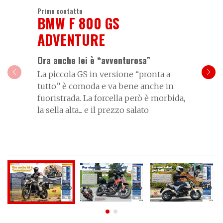
Primo contatto
BMW F 800 GS
ADVENTURE
Ora anche lei è “avventurosa”
La piccola GS in versione “pronta a
tutto” è comoda e va bene anche in
fuoristrada. La forcella però è morbida,
la sella alta... e il prezzo salato