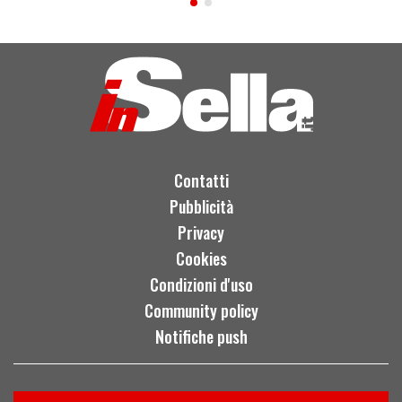
Contatti
Pubblicità
Privacy
Cookies
Condizioni d'uso
Community policy
Notifiche push