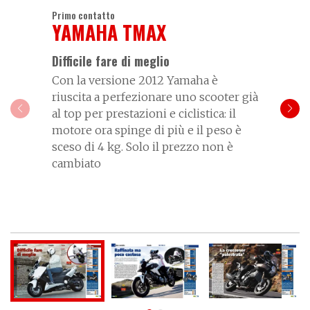
Primo contatto
YAMAHA TMAX
Difficile fare di meglio
Con la versione 2012 Yamaha è
riuscita a perfezionare uno scooter già
al top per prestazioni e ciclistica: il
motore ora spinge di più e il peso è
sceso di 4 kg. Solo il prezzo non è
cambiato