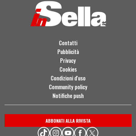
Contatti
Pubblicità
Privacy
Cookies
Condizioni d'uso
Community policy
Notifiche push
ABBONATI ALLA RIVISTA