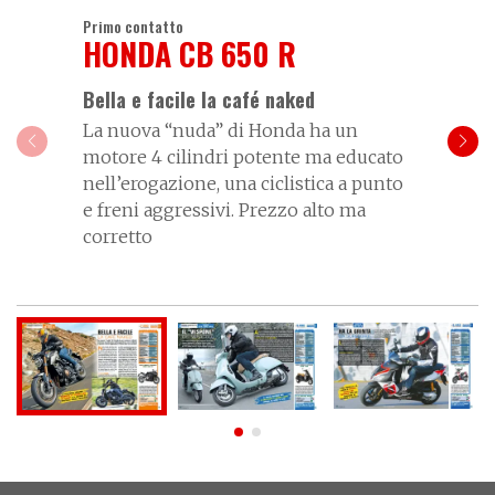
Primo contatto
HONDA CB 650 R
Bella e facile la café naked
La nuova “nuda” di Honda ha un
motore 4 cilindri potente ma educato
nell’erogazione, una ciclistica a punto
e freni aggressivi. Prezzo alto ma
corretto