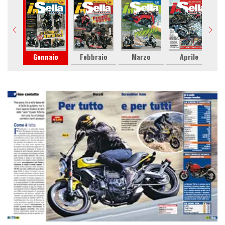
Gennaio
Febbraio
Marzo
Aprile