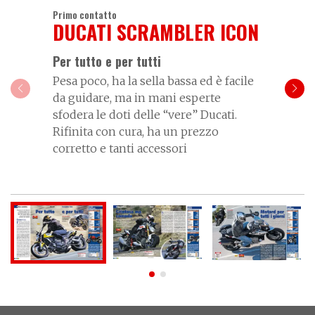
Primo contatto
DUCATI SCRAMBLER ICON
Per tutto e per tutti
Pesa poco, ha la sella bassa ed è facile
da guidare, ma in mani esperte
sfodera le doti delle “vere” Ducati.
Rifinita con cura, ha un prezzo
corretto e tanti accessori