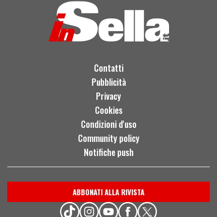
Contatti
Pubblicità
Privacy
Cookies
Condizioni d'uso
Community policy
Notifiche push
ABBONATI ALLA RIVISTA