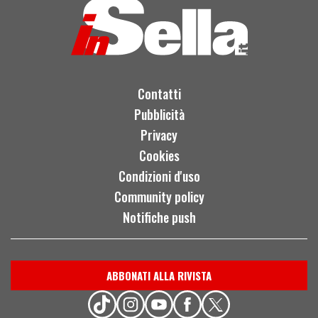
Contatti
Pubblicità
Privacy
Cookies
Condizioni d'uso
Community policy
Notifiche push
ABBONATI ALLA RIVISTA