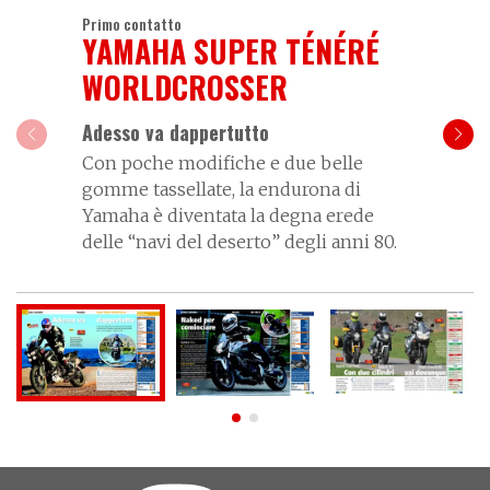
Primo contatto
YAMAHA SUPER TÉNÉRÉ
WORLDCROSSER
Adesso va dappertutto
Con poche modifiche e due belle
gomme tassellate, la endurona di
Yamaha è diventata la degna erede
delle “navi del deserto” degli anni 80.