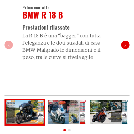
Primo contatto
BMW R 18 B
Prestazioni rilassate
La R 18 B è una “bagger” con tutta
l’eleganza e le doti stradali di casa
BMW. Malgrado le dimensioni e il
peso, tra le curve si rivela agile