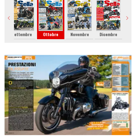
Settembre
Ottobre
Novembre
Dicembre