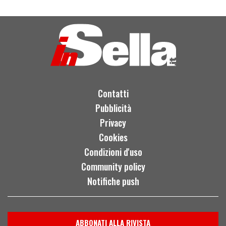
Contatti
Pubblicità
Privacy
Cookies
Condizioni d'uso
Community policy
Notifiche push
ABBONATI ALLA RIVISTA