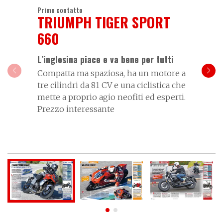
Primo contatto
TRIUMPH TIGER SPORT
660
L’inglesina piace e va bene per tutti
Compatta ma spaziosa, ha un motore a
tre cilindri da 81 CV e una ciclistica che
mette a proprio agio neofiti ed esperti.
Prezzo interessante