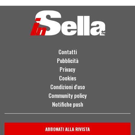
Contatti
Pubblicità
Privacy
Cookies
Condizioni d'uso
Community policy
Notifiche push
ABBONATI ALLA RIVISTA