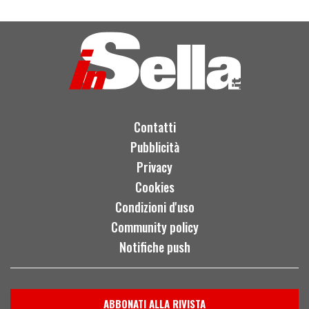
Contatti
Pubblicità
Privacy
Cookies
Condizioni d'uso
Community policy
Notifiche push
ABBONATI ALLA RIVISTA