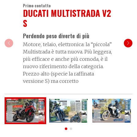
Primo contatto
DUCATI MULTISTRADA V2
S
Perdendo peso diverte di più
Motore, telaio, elettronica: la “piccola”
Multistrada è tutta nuova. Più leggera,
più efficace e anche più comoda, è il
nuovo riferimento della categoria.
Prezzo alto (specie la raffinata
versione S) ma corretto