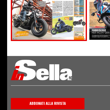
ABBONATI ALLA RIVISTA