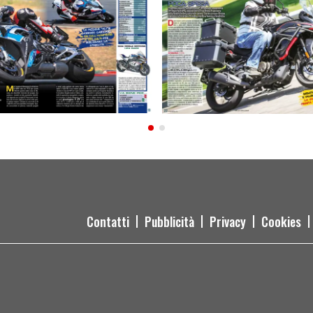
Contatti
Pubblicità
Privacy
Cookies