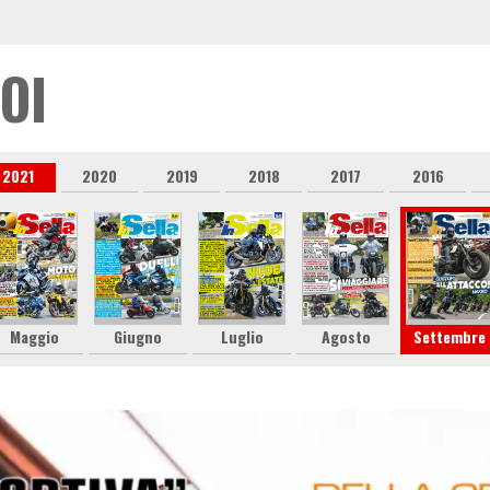
OI
2021
2020
2019
2018
2017
2016
Maggio
Giugno
Luglio
Agosto
Settembre