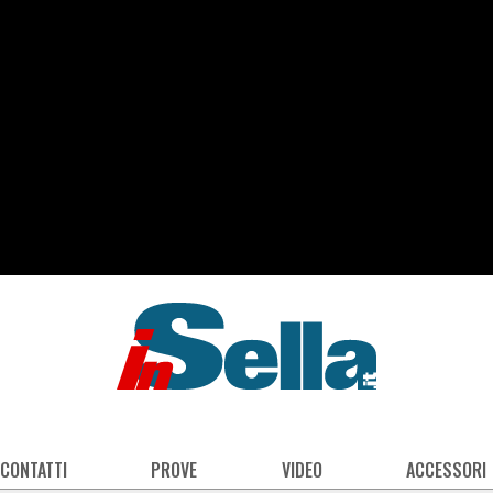
 CONTATTI
PROVE
VIDEO
ACCESSORI