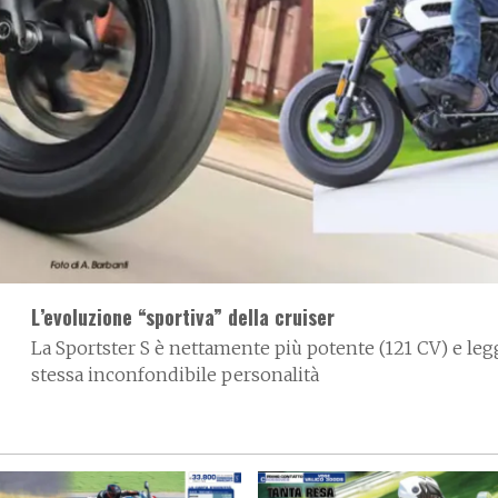
L’evoluzione “sportiva” della cruiser
La Sportster S è nettamente più potente (121 CV) e legg
stessa inconfondibile personalità