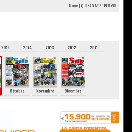
Home
QUESTO MESE PER VOI
2015
2014
2013
2012
2011
Ottobre
Novembre
Dicembre