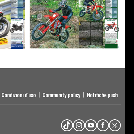
Condizioni d'uso
Community policy
Notifiche push