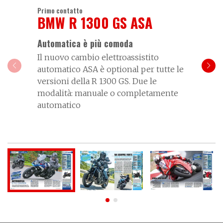
Primo contatto
BMW R 1300 GS ASA
Automatica è più comoda
Il nuovo cambio elettroassistito
automatico ASA è optional per tutte le
versioni della R 1300 GS. Due le
modalità: manuale o completamente
automatico