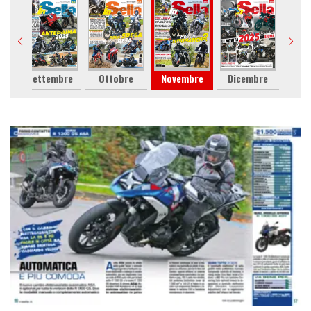
Settembre
Ottobre
Novembre
Dicembre