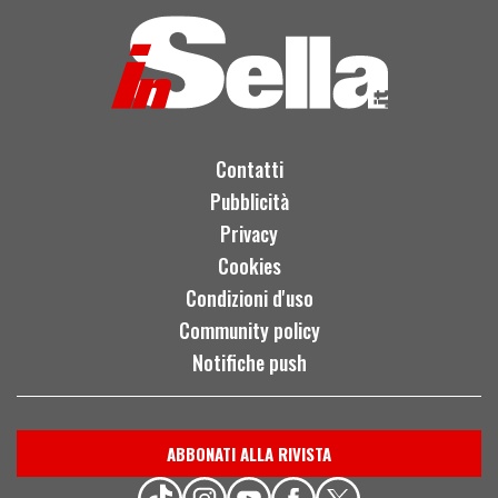
Contatti
Pubblicità
Privacy
Cookies
Condizioni d'uso
Community policy
Notifiche push
ABBONATI ALLA RIVISTA