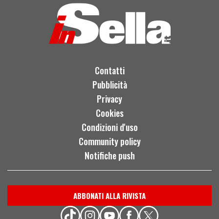
Contatti
Pubblicità
Privacy
Cookies
Condizioni d'uso
Community policy
Notifiche push
ABBONATI ALLA RIVISTA