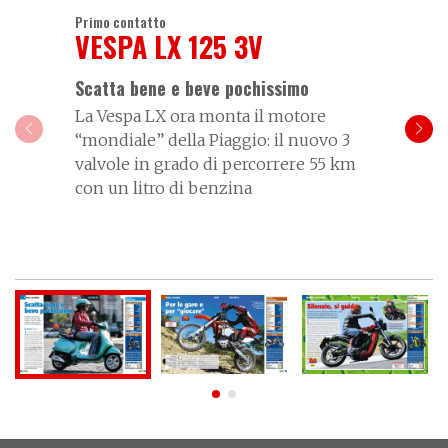
Primo contatto
VESPA LX 125 3V
Scatta bene e beve pochissimo
La Vespa LX ora monta il motore
“mondiale” della Piaggio: il nuovo 3
valvole in grado di percorrere 55 km
con un litro di benzina