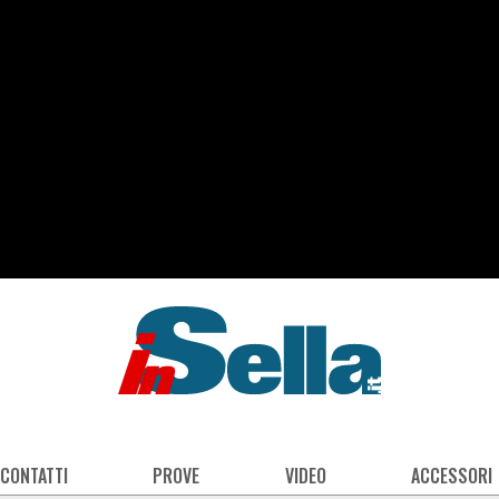
 CONTATTI
PROVE
VIDEO
ACCESSORI