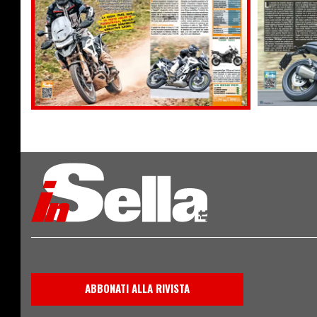
ABBONATI ALLA RIVISTA