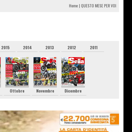
Home
QUESTO MESE PER VOI
2015
2014
2013
2012
2011
Ottobre
Novembre
Dicembre