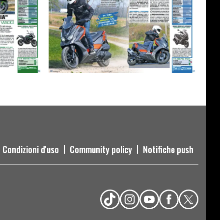
Condizioni d'uso
Community policy
Notifiche push