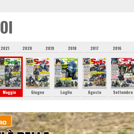
OI
2021
2020
2019
2018
2017
2016
Maggio
Giugno
Luglio
Agosto
Settembre