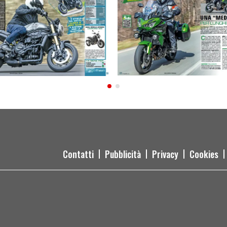
Contatti
Pubblicità
Privacy
Cookies