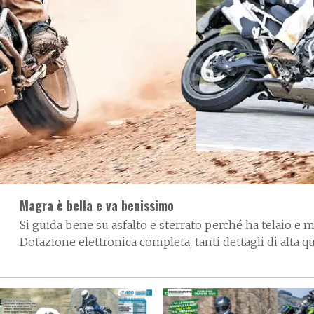
Magra è bella e va benissimo
Si guida bene su asfalto e sterrato perché ha telaio e 
Dotazione elettronica completa, tanti dettagli di alta q