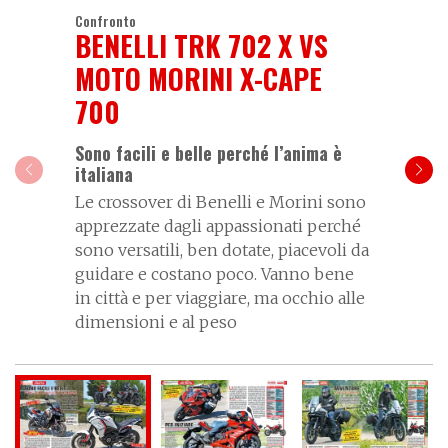
Confronto
BENELLI TRK 702 X VS
MOTO MORINI X-CAPE
700
Sono facili e belle perché l’anima è
italiana
Le crossover di Benelli e Morini sono
apprezzate dagli appassionati perché
sono versatili, ben dotate, piacevoli da
guidare e costano poco. Vanno bene
in città e per viaggiare, ma occhio alle
dimensioni e al peso