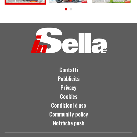
Contatti
Pubblicità
Privacy
Cookies
Condizioni d'uso
Community policy
Notifiche push