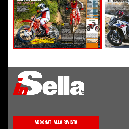
ABBONATI ALLA RIVISTA