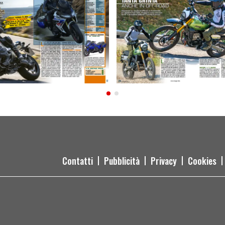
Contatti
Pubblicità
Privacy
Cookies