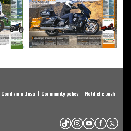
Condizioni d'uso
Community policy
Notifiche push