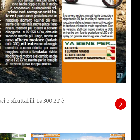
i e sfruttabili. La 300 2T è