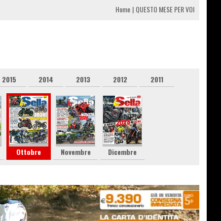
Home
QUESTO MESE PER VOI
2015
2014
2013
2012
2011
Ottobre
Novembre
Dicembre