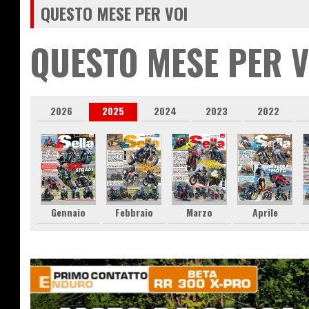
QUESTO MESE PER VOI
QUESTO MESE PER V
2026
2025
2024
2023
2022
Gennaio
Febbraio
Marzo
Aprile