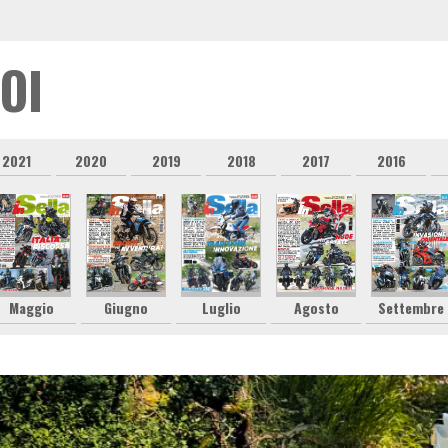
OI
2021
2020
2019
2018
2017
2016
Maggio
Giugno
Luglio
Agosto
Settembre