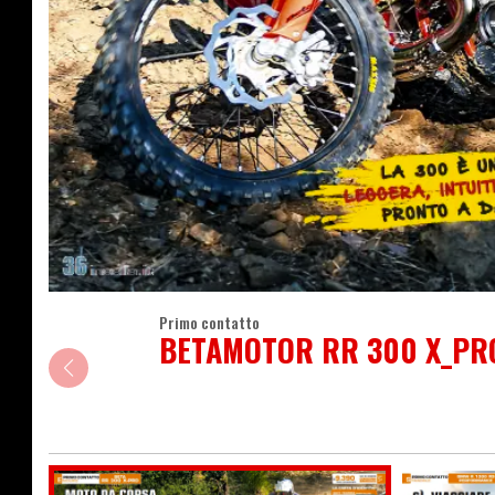
Primo contatto
BETAMOTOR RR 300 X_PR