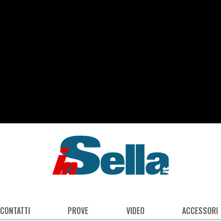
 CONTATTI
PROVE
VIDEO
ACCESSORI