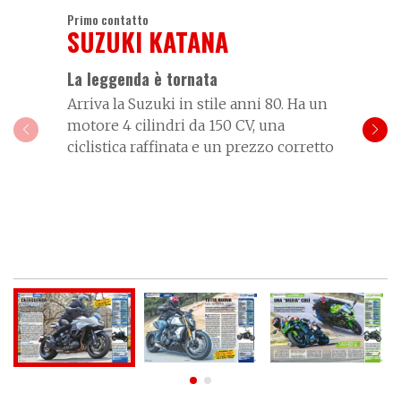
Primo contatto
SUZUKI KATANA
La leggenda è tornata
Arriva la Suzuki in stile anni 80. Ha un
motore 4 cilindri da 150 CV, una
ciclistica raffinata e un prezzo corretto