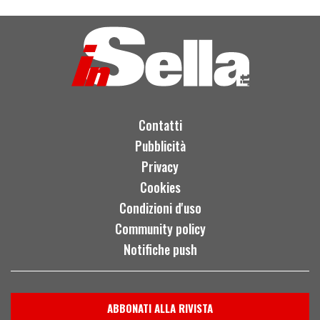
Contatti
Pubblicità
Privacy
Cookies
Condizioni d'uso
Community policy
Notifiche push
ABBONATI ALLA RIVISTA