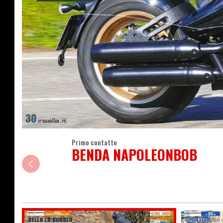
Primo contatto
BENDA NAPOLEONBOB