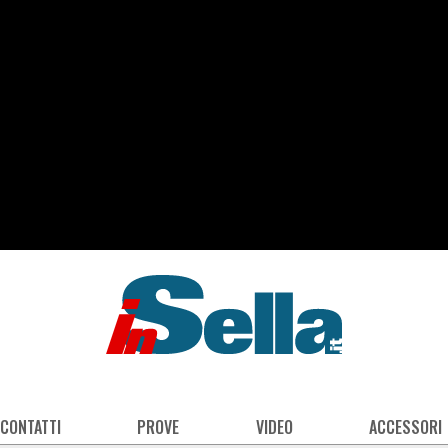
 CONTATTI
PROVE
VIDEO
ACCESSORI