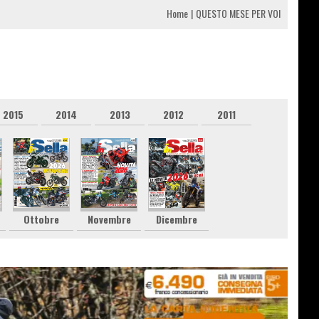
Home
QUESTO MESE PER VOI
2015
2014
2013
2012
2011
Ottobre
Novembre
Dicembre