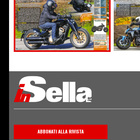
ABBONATI ALLA RIVISTA