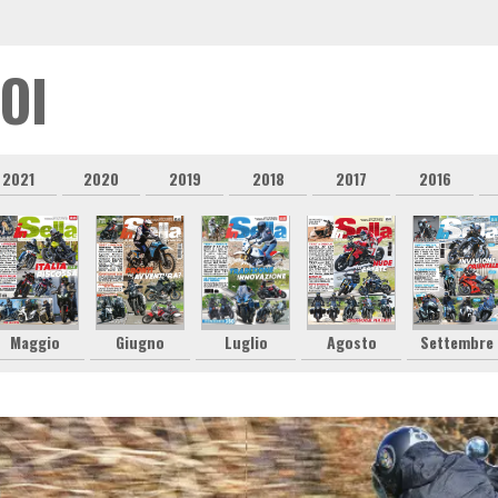
OI
2021
2020
2019
2018
2017
2016
Maggio
Giugno
Luglio
Agosto
Settembre