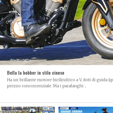
Bella la bobber in stile cinese
Ha un brillante motore bicilindrico a V, doti di guida (q
prezzo concorrenziale. Ma i parafanghi ...