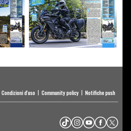
Condizioni d'uso
Community policy
Notifiche push