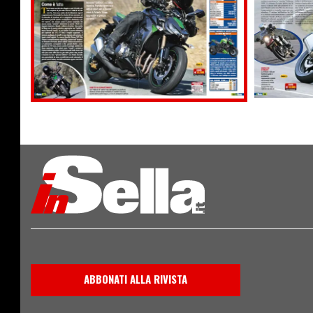
ABBONATI ALLA RIVISTA