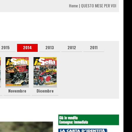
Home
QUESTO MESE PER VOI
2015
2014
2013
2012
2011
Novembre
Dicembre