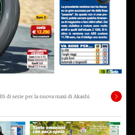
 ABS di serie per la nuova maxi di Akashi.