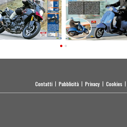
Contatti
Pubblicità
Privacy
Cookies