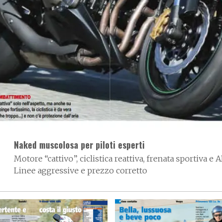
Naked muscolosa per piloti esperti
Motore “cattivo”, ciclistica reattiva, frenata sportiva e
Linee aggressive e prezzo corretto