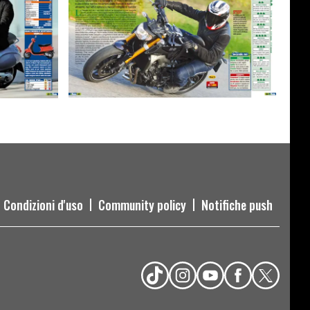
Condizioni d'uso
Community policy
Notifiche push