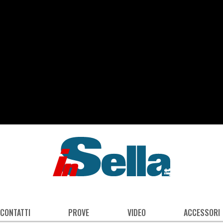
 CONTATTI
PROVE
VIDEO
ACCESSORI