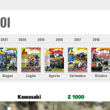
OI
2021
2020
2019
2018
2017
2016
Giugno
Luglio
Agosto
Settembre
Ottobre