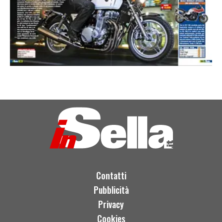
Contatti
Pubblicità
Privacy
Cookies