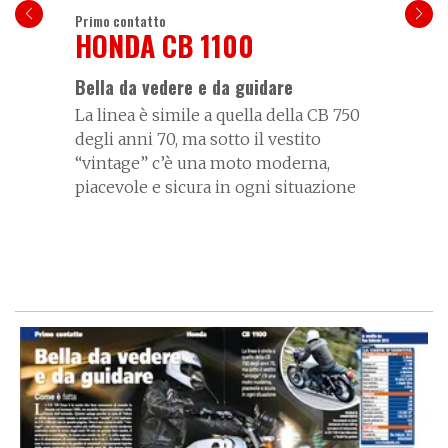
Primo contatto
HONDA CB 1100
Bella da vedere e da guidare
La linea è simile a quella della CB 750
degli anni 70, ma sotto il vestito
“vintage” c’è una moto moderna,
piacevole e sicura in ogni situazione