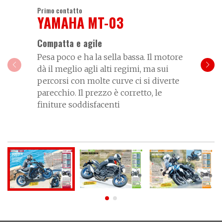
Primo contatto
YAMAHA MT-03
Compatta e agile
Pesa poco e ha la sella bassa. Il motore
dà il meglio agli alti regimi, ma sui
percorsi con molte curve ci si diverte
parecchio. Il prezzo è corretto, le
finiture soddisfacenti