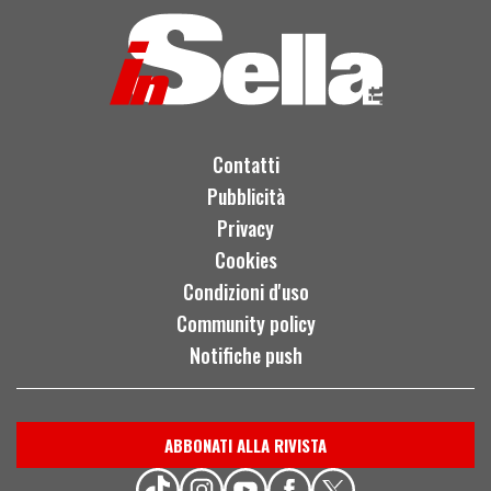
Contatti
Pubblicità
Privacy
Cookies
Condizioni d'uso
Community policy
Notifiche push
ABBONATI ALLA RIVISTA