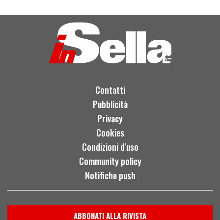
Contatti
Pubblicità
Privacy
Cookies
Condizioni d'uso
Community policy
Notifiche push
ABBONATI ALLA RIVISTA