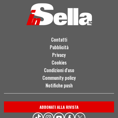
Contatti
Pubblicità
Privacy
Cookies
Condizioni d'uso
Community policy
Notifiche push
ABBONATI ALLA RIVISTA