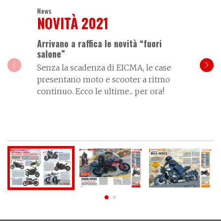
News
NOVITÀ 2021
Arrivano a raffica le novità “fuori
salone”
Senza la scadenza di EICMA, le case
presentano moto e scooter a ritmo
continuo. Ecco le ultime... per ora!