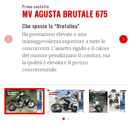
Primo contatto
MV AGUSTA BRUTALE 675
Che spasso la “Brutalina”
Ha prestazioni elevate e una
maneggevolezza superiore a tutte le
concorrenti. L’assetto rigido e il calore
del motore penalizzano il comfort, ma
la qualità è elevata e il prezzo
concorrenziale.