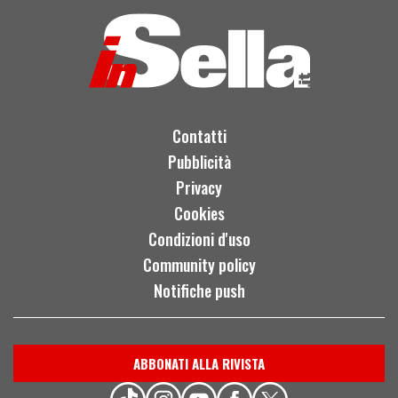
Contatti
Pubblicità
Privacy
Cookies
Condizioni d'uso
Community policy
Notifiche push
ABBONATI ALLA RIVISTA