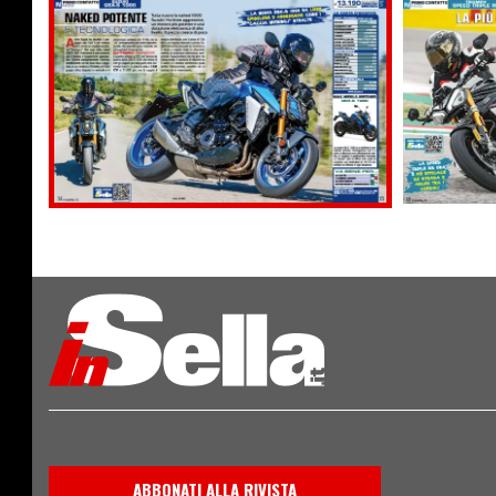
ABBONATI ALLA RIVISTA