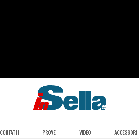
 CONTATTI
PROVE
VIDEO
ACCESSORI