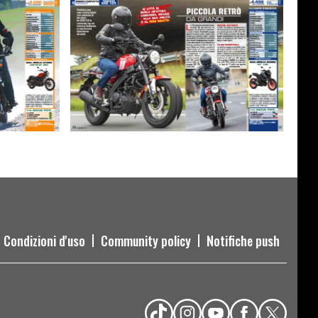
Condizioni d'uso
Community policy
Notifiche push