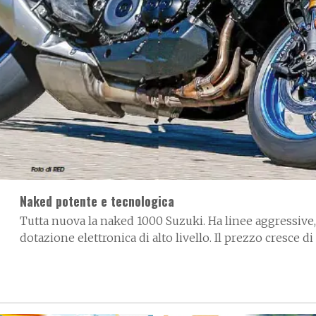
Naked potente e tecnologica
Tutta nuova la naked 1000 Suzuki. Ha linee aggressive
dotazione elettronica di alto livello. Il prezzo cresce d