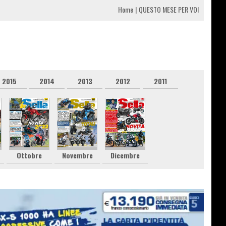
Home
QUESTO MESE PER VOI
2015
2014
2013
2012
2011
Ottobre
Novembre
Dicembre