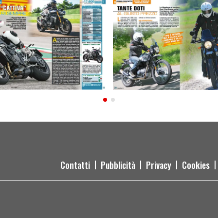
Contatti
Pubblicità
Privacy
Cookies