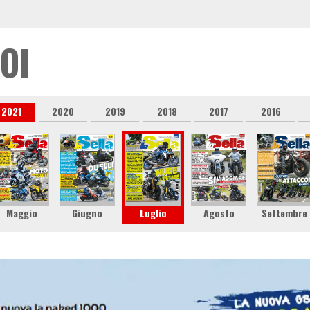
OI
2021
2020
2019
2018
2017
2016
Maggio
Giugno
Luglio
Agosto
Settembre