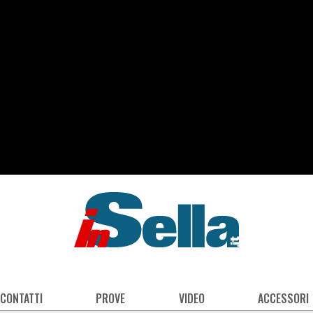
 CONTATTI
PROVE
VIDEO
ACCESSORI