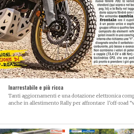
Inarrestabile e più ricca
Tanti aggiornamenti e una dotazione elettronica compl
anche in allestimento Rally per affrontare
l’off-road 