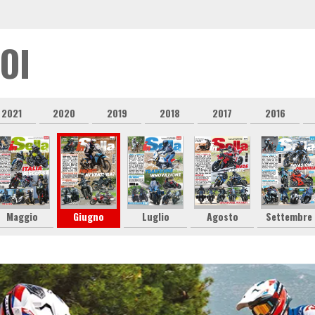
OI
2021
2020
2019
2018
2017
2016
Maggio
Giugno
Luglio
Agosto
Settembre