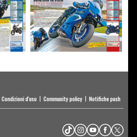
Condizioni d'uso
Community policy
Notifiche push