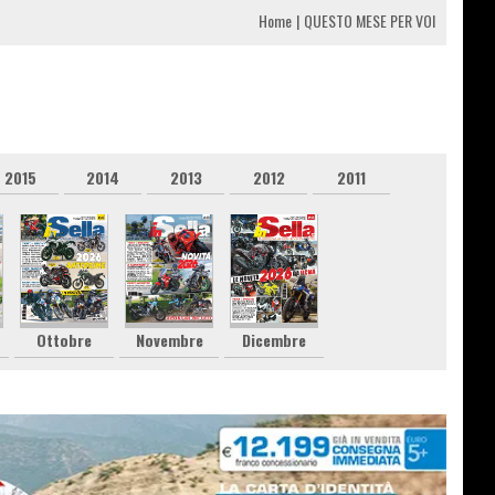
Home
QUESTO MESE PER VOI
2015
2014
2013
2012
2011
Ottobre
Novembre
Dicembre