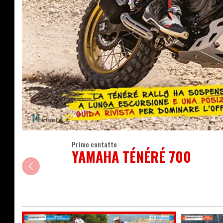
Primo contatto
YAMAHA TÉNÉRÉ 700