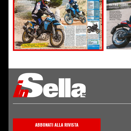
ABBONATI ALLA RIVISTA