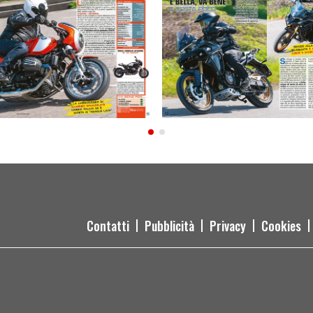
Contatti
Pubblicità
Privacy
Cookies