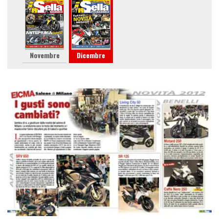
Novembre
Dicembre