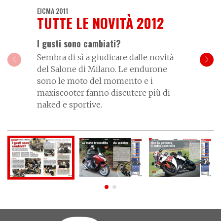
EICMA 2011
TUTTE LE NOVITÀ 2012
I gusti sono cambiati?
Sembra di sì a giudicare dalle novità
del Salone di Milano. Le endurone
sono le moto del momento e i
maxiscooter fanno discutere più di
naked e sportive.