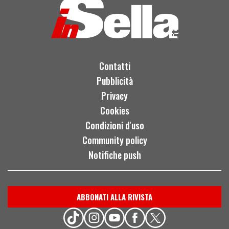
Contatti
Pubblicità
Privacy
Cookies
Condizioni d'uso
Community policy
Notifiche push
ABBONATI ALLA RIVISTA