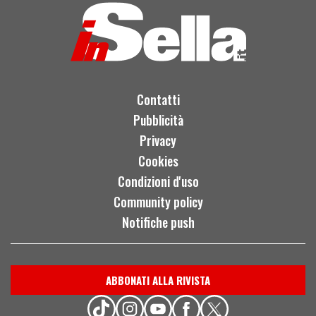
Contatti
Pubblicità
Privacy
Cookies
Condizioni d'uso
Community policy
Notifiche push
ABBONATI ALLA RIVISTA