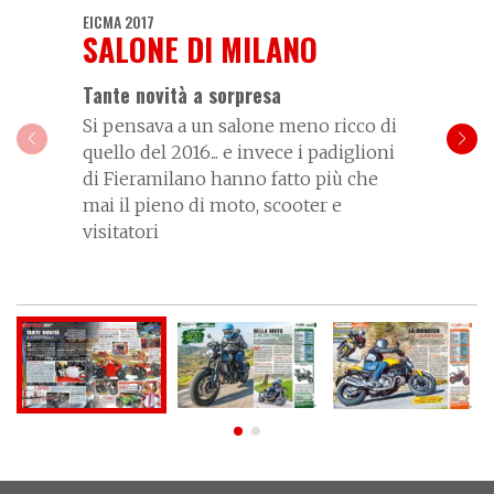
EICMA 2017
SALONE DI MILANO
Tante novità a sorpresa
Si pensava a un salone meno ricco di
quello del 2016... e invece i padiglioni
di Fieramilano hanno fatto più che
mai il pieno di moto, scooter e
visitatori