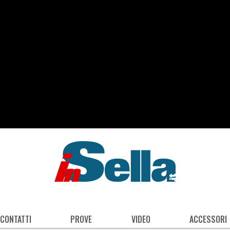
 CONTATTI
PROVE
VIDEO
ACCESSORI