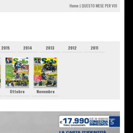
Home
QUESTO MESE PER VOI
2015
2014
2013
2012
2011
Ottobre
Novembre