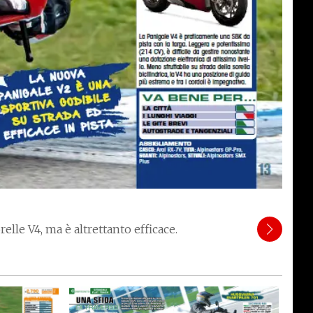
relle V4, ma è altrettanto efficace.