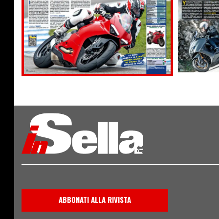
ABBONATI ALLA RIVISTA