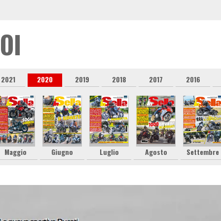
OI
2021
2020
2019
2018
2017
2016
Maggio
Giugno
Luglio
Agosto
Settembre