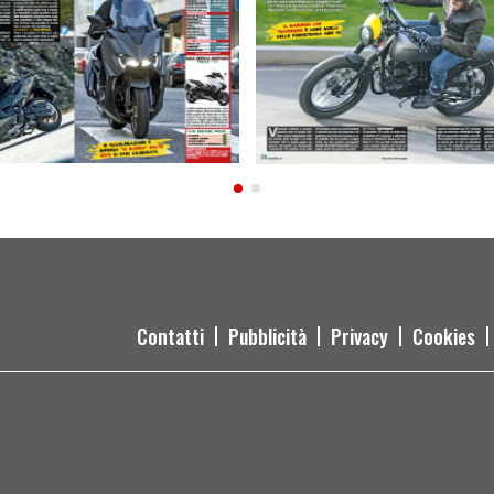
Contatti
Pubblicità
Privacy
Cookies