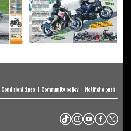
Condizioni d'uso
Community policy
Notifiche push