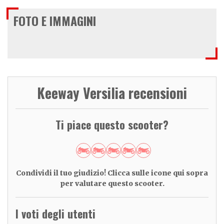
FOTO E IMMAGINI
Keeway Versilia recensioni
Ti piace questo scooter?
Condividi il tuo giudizio! Clicca sulle icone qui sopra
per valutare questo scooter.
I voti degli utenti