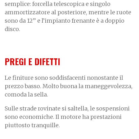
semplice: forcella telescopica e singolo
ammortizzatore al posteriore, mentre le ruote
sono da 12” e l’impianto frenante è a doppio
disco.
PREGI E DIFETTI
Le finiture sono soddisfacenti nonostante il
prezzo basso. Molto buona la maneggevolezza,
comoda la sella.
Sulle strade rovinate si saltella, le sospensioni
sono economiche. Il motore ha prestazioni
piuttosto tranquille.