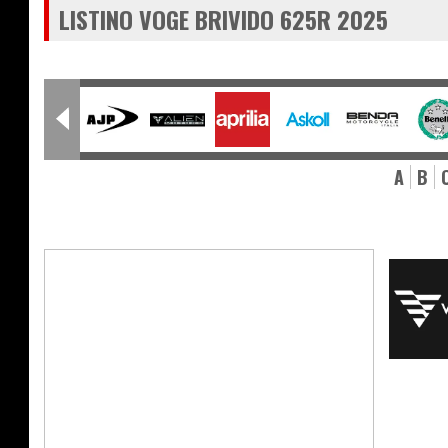
LISTINO VOGE BRIVIDO 625R 2025
A
B