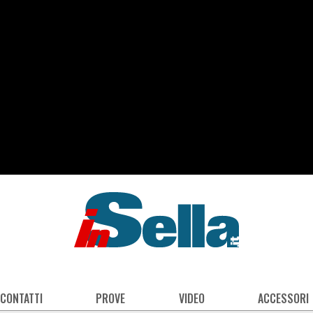
 CONTATTI
PROVE
VIDEO
ACCESSORI