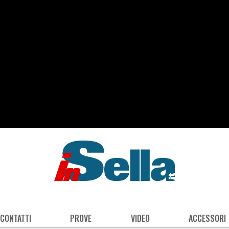
 CONTATTI
PROVE
VIDEO
ACCESSORI