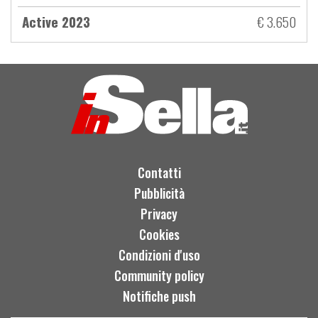
Active 2023
€ 3.650
Contatti
Pubblicità
Privacy
Cookies
Condizioni d'uso
Community policy
Notifiche push