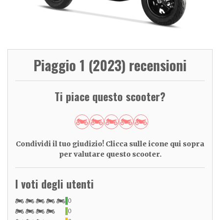
Piaggio 1 (2023) recensioni
Ti piace questo scooter?
Condividi il tuo giudizio! Clicca sulle icone qui sopra
per valutare questo scooter.
I voti degli utenti
0
0