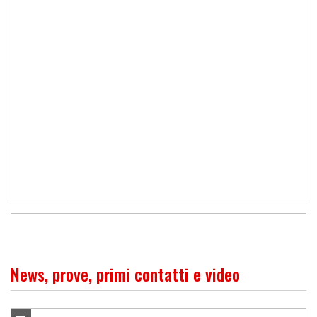
News, prove, primi contatti e video