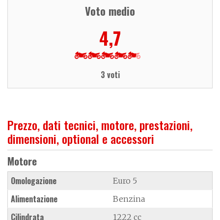
Voto medio
4,7
3 voti
Prezzo, dati tecnici, motore, prestazioni,
dimensioni, optional e accessori
Motore
Omologazione
Euro 5
Alimentazione
Benzina
Cilindrata
1222 cc