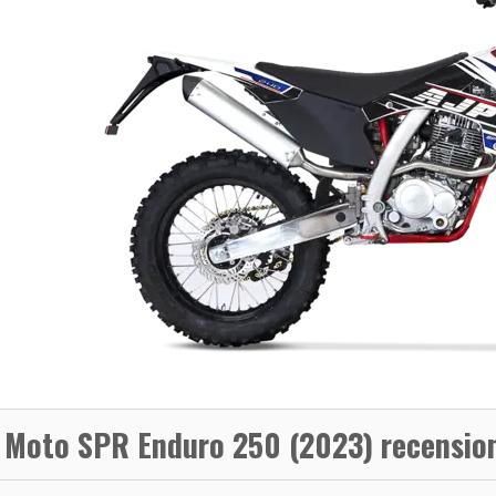
 Moto SPR Enduro 250 (2023) recensio