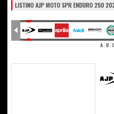
LISTINO AJP MOTO SPR ENDURO 250 20
A
B