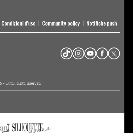
Condizioni d'uso
Community policy
Notifiche push
Tutti i diritti riservati