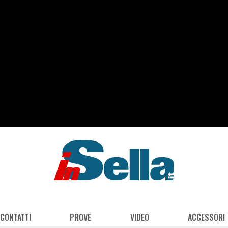
 CONTATTI
PROVE
VIDEO
ACCESSORI