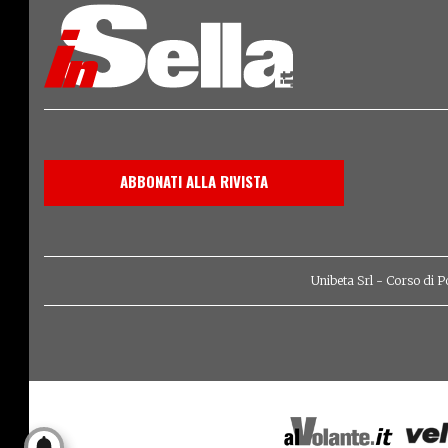
ABBONATI ALLA RIVISTA
Unibeta Srl - Corso di P