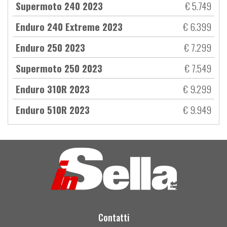
Supermoto 240 2023
€ 5.749
Enduro 240 Extreme 2023
€ 6.399
Enduro 250 2023
€ 7.299
Supermoto 250 2023
€ 7.549
Enduro 310R 2023
€ 9.299
Enduro 510R 2023
€ 9.949
Contatti