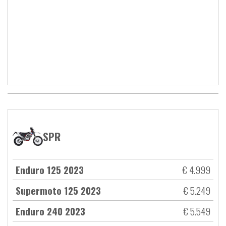
SPR
Enduro 125 2023
€ 4.999
Supermoto 125 2023
€ 5.249
Enduro 240 2023
€ 5.549