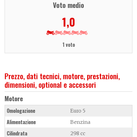
Voto medio
1,0
1 voto
Prezzo, dati tecnici, motore, prestazioni,
dimensioni, optional e accessori
Motore
Omologazione
Euro 5
Alimentazione
Benzina
Cilindrata
298 cc