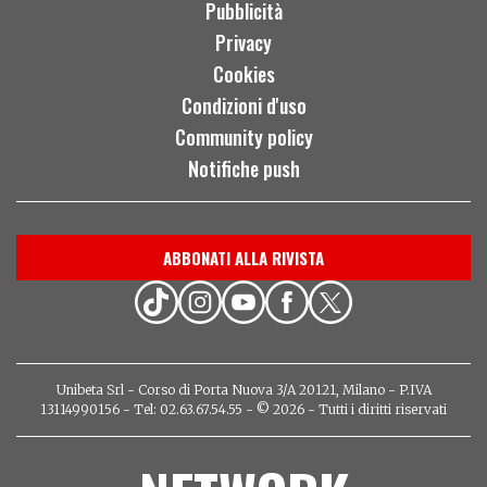
Pubblicità
Privacy
Cookies
Condizioni d'uso
Community policy
Notifiche push
ABBONATI ALLA RIVISTA
Unibeta Srl - Corso di Porta Nuova 3/A 20121, Milano - P.IVA
13114990156 - Tel: 02.63.67.54.55 - © 2026 - Tutti i diritti riservati