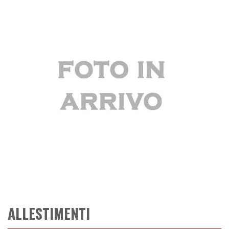
ALLESTIMENTI