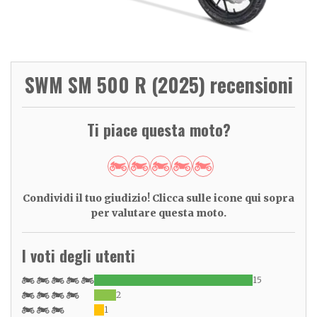
SWM SM 500 R (2025) recensioni
Ti piace questa moto?
Condividi il tuo giudizio! Clicca sulle icone qui sopra
per valutare questa moto.
I voti degli utenti
15
2
1