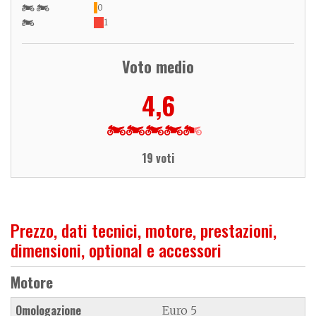
0
1
Voto medio
4,6
19 voti
Prezzo, dati tecnici, motore, prestazioni,
dimensioni, optional e accessori
Motore
Omologazione
Euro 5