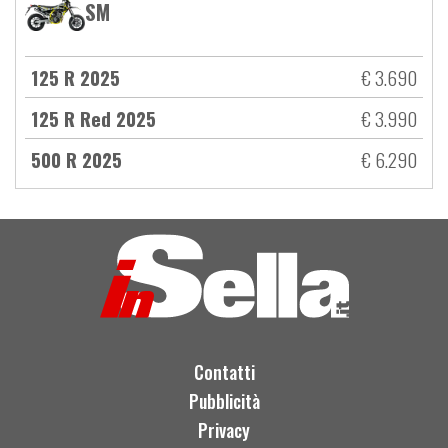
SM
125 R 2025
€ 3.690
125 R Red 2025
€ 3.990
500 R 2025
€ 6.290
Contatti
Pubblicità
Privacy