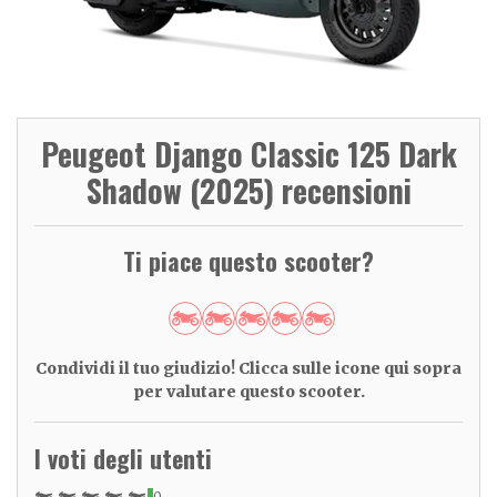
Peugeot Django Classic 125 Dark
Shadow (2025) recensioni
Ti piace questo scooter?
Condividi il tuo giudizio! Clicca sulle icone qui sopra
per valutare questo scooter.
I voti degli utenti
0