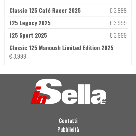
Classic 125 Café Racer 2025
€ 3.999
125 Legacy 2025
€ 3.999
125 Sport 2025
€ 3.999
Classic 125 Manoush Limited Edition 2025
€ 3.999
Contatti
Pubblicità