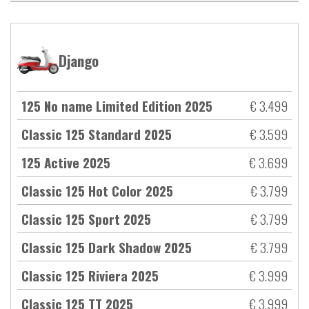
Django
125 No name Limited Edition 2025
€ 3.499
Classic 125 Standard 2025
€ 3.599
125 Active 2025
€ 3.699
Classic 125 Hot Color 2025
€ 3.799
Classic 125 Sport 2025
€ 3.799
Classic 125 Dark Shadow 2025
€ 3.799
Classic 125 Riviera 2025
€ 3.999
Classic 125 TT 2025
€ 3.999